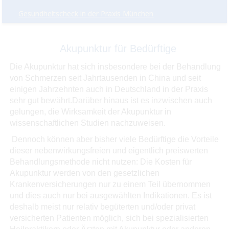
Gesundheitscheck in der Praxis München
Akupunktur für Bedürftige
Die Akupunktur hat sich insbesondere bei der Behandlung
von Schmerzen seit Jahrtausenden in China und seit
einigen Jahrzehnten auch in Deutschland in der Praxis
sehr gut bewährt.Darüber hinaus ist es inzwischen auch
gelungen, die Wirksamkeit der Akupunktur in
wissenschaftlichen Studien nachzuweisen.
Dennoch können aber bisher viele Bedürftige die Vorteile
dieser nebenwirkungsfreien und eigentlich preiswerten
Behandlungsmethode nicht nutzen: Die Kosten für
Akupunktur werden von den gesetzlichen
Krankenversicherungen nur zu einem Teil übernommen
und dies auch nur bei ausgewählten Indikationen. Es ist
deshalb meist nur relativ begüterten und/oder privat
versicherten Patienten möglich, sich bei spezialisierten