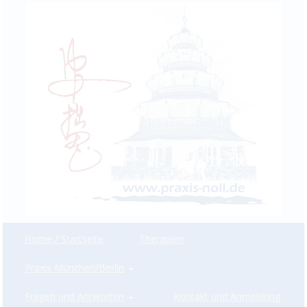
Home / Startseite
Therapien
Praxis München/Berlin
Fragen und Antworten
Kontakt und Anmeldung