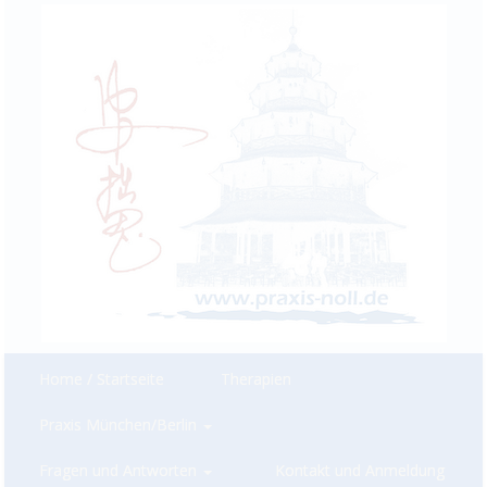
Home / Startseite
Therapien
Praxis München/Berlin
Fragen und Antworten
Kontakt und Anmeldung