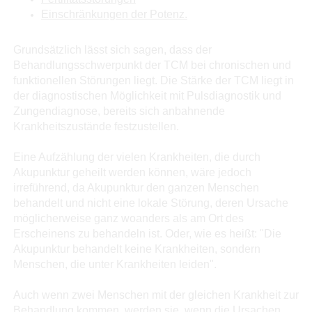
Einschränkungen der Potenz.
Grundsätzlich lässt sich sagen, dass der
Behandlungsschwerpunkt der TCM bei chronischen und
funktionellen Störungen liegt. Die Stärke der TCM liegt in
der diagnostischen Möglichkeit mit Pulsdiagnostik und
Zungendiagnose, bereits sich anbahnende
Krankheitszustände festzustellen.
Eine Aufzählung der vielen Krankheiten, die durch
Akupunktur geheilt werden können, wäre jedoch
irreführend, da Akupunktur den ganzen Menschen
behandelt und nicht eine lokale Störung, deren Ursache
möglicherweise ganz woanders als am Ort des
Erscheinens zu behandeln ist. Oder, wie es heißt: "Die
Akupunktur behandelt keine Krankheiten, sondern
Menschen, die unter Krankheiten leiden".
Auch wenn zwei Menschen mit der gleichen Krankheit zur
Behandlung kommen, werden sie, wenn die Ursachen