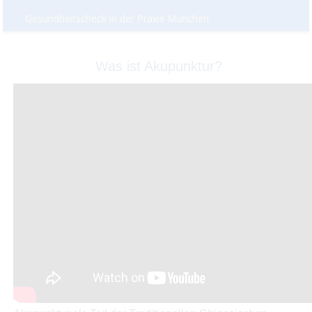
Gesundheitscheck in der Praxis München
Was ist Akupunktur?