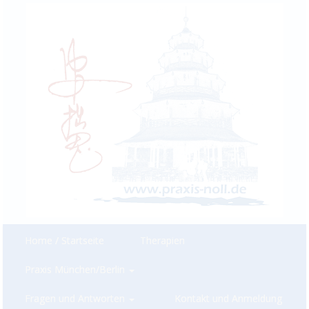
Home / Startseite
Therapien
Praxis München/Berlin
Fragen und Antworten
Kontakt und Anmeldung