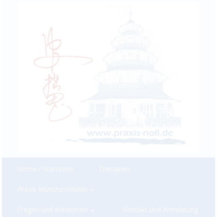
Home / Startseite
Therapien
Praxis München/Berlin
Fragen und Antworten
Kontakt und Anmeldung