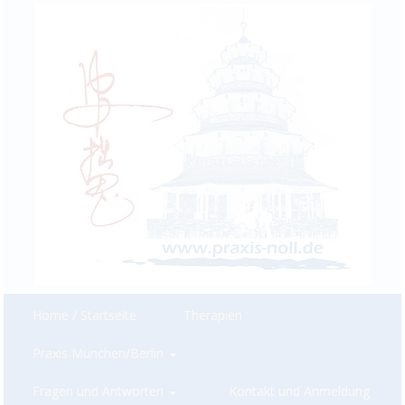
Home / Startseite
Therapien
Praxis München/Berlin
Fragen und Antworten
Kontakt und Anmeldung