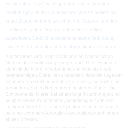
Herzkrankheiten, Gewichtsprobleme oder Diabetes
mellitus Typ 2. In der Chinesischen Medizin besteht ein
enger Zusammenhang zwischen den Organen und den
Emotionen, jedem Organ ist dabei eine Emotion
zugewiesen. Dadurch existiert eine starke Verbindung
zwischen der mentalen und der körperlichen Gesundheit.
Akuter Stress wird in der Traditionellen Chinesischen
Medizin der Emotion Angst zugeordnet. Diese Emotion
steht mit der Niere in Verbindung und kann sie direkt
beeinträchtigen. Dabei ist zu beachten, dass die Lage der
Nebennieren direkt neben den Nieren ist, also auch eine
Verbindung zu den Nebennieren bestehen könnte. Die
Symptome der Nieren bei einem Angriff durch Angst sind
beispielsweise Palpitationen, Schlaflosigkeit oder ein
trockener Mund. Die selben Symptome finden sich auch
bei einer extremen Adrenalin-Ausschüttung durch einen
akuten Stressor.