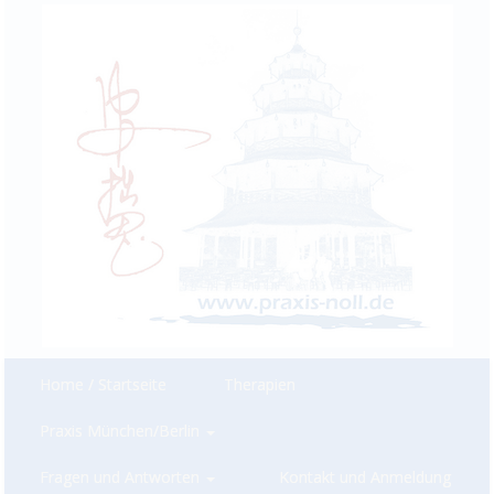
Home / Startseite
Therapien
Praxis München/Berlin
Fragen und Antworten
Kontakt und Anmeldung