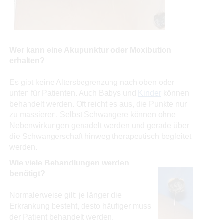
Wer kann eine Akupunktur oder Moxibution
erhalten?
Es gibt keine Altersbegrenzung nach oben oder
unten für Patienten. Auch Babys und
Kinder
können
behandelt werden. Oft reicht es aus, die Punkte nur
zu massieren. Selbst Schwangere können ohne
Nebenwirkungen genadelt werden und gerade über
die Schwangerschaft hinweg therapeutisch begleitet
werden.
Wie viele Behandlungen werden
benötigt?
Normalerweise gilt: je länger die
Erkrankung besteht, desto häufiger muss
der Patient behandelt werden.