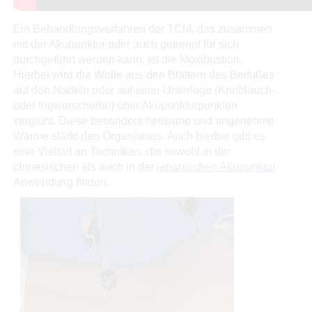
Ein Behandlungsverfahren der TCM, das zusammen
mit der Akupunktur oder auch getrennt für sich
durchgeführt werden kann, ist die Moxibustion.
Hierbei wird die Wolle aus den Blättern des Beifußes
auf den Nadeln oder auf einer Unterlage (Knoblauch-
oder Ingwerscheibe) über Akupunkturpunkten
verglüht. Diese besonders heilsame und angenehme
Wärme stärkt den Organismus. Auch hierbei gibt es
eine Vielfalt an Techniken, die sowohl in der
chinesischen als auch in der
japanischen Akupunktur
Anwendung finden.