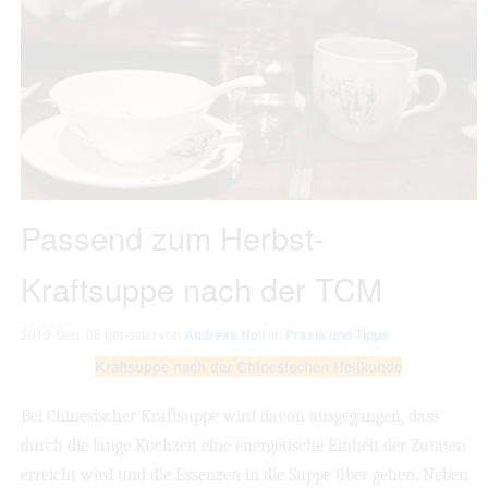
Passend zum Herbst-
Kraftsuppe nach der TCM
2019-Sep, 06
gepostet von
Andreas Noll
im
Praxis und Tipps
Kraftsuppe nach der Chinesischen Heilkunde
Bei Chinesischer Kraftsuppe wird davon ausgegangen, dass
durch die lange Kochzeit eine energetische Einheit der Zutaten
erreicht wird und die Essenzen in die Suppe über gehen. Neben