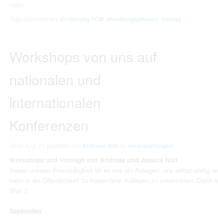
mehr...
Tags (Suchwörter):
Ernährung TCM
,
Wandlungsphasen
,
Vortrag
Workshops von uns auf
nationalen und
internationalen
Konferenzen
2019-Aug, 21
gepostet von
Andreas Noll
im
Veranstaltungen
Workshops und Vorträge von Andreas und Jessica Noll
Neben unserer Praxistätigkeit ist es uns ein Anliegen, uns selbst stetig 
mehr in die Öffentlichkeit zu tragen bzw. Kollegen zu unterrichten. Dafür 
Welt 
September