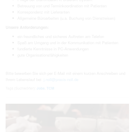
Betreuung von und Terminkoordination mit Patienten
Korrespondenz mit Lieferanten
Allgemeine Büroarbeiten (u.a. Buchung von Dienstreisen)
Unsere Anforderungen:
ein freundliches und sicheres Auftreten am Telefon
Spaß am Umgang und in der Kommunikation mit Patienten
fundierte Kenntnisse in PC-Anwendungen
gute Organisationsfähigkeiten
Bitte bewerben Sie sich per E-Mail mit einem kurzen Anschreiben und
Ihrem Lebenslauf bei
j.noll@praxis-noll.de
Tags (Suchwörter):
Jobs
,
TCM