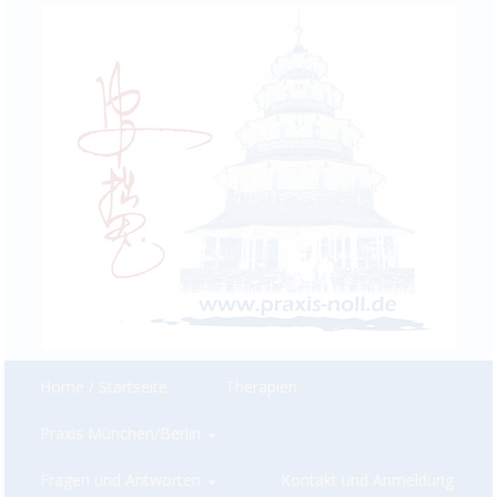
Home / Startseite
Therapien
Praxis München/Berlin
Fragen und Antworten
Kontakt und Anmeldung