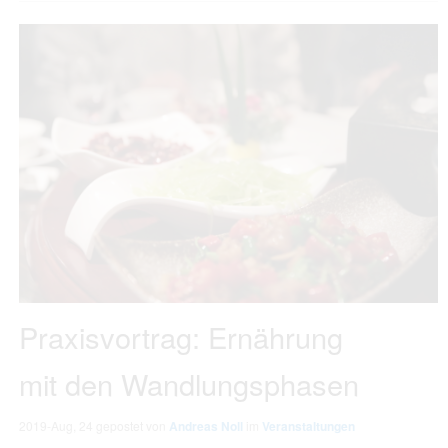
Praxisvortrag: Ernährung
mit den Wandlungsphasen
2019-Aug, 24
gepostet von
Andreas Noll
im
Veranstaltungen