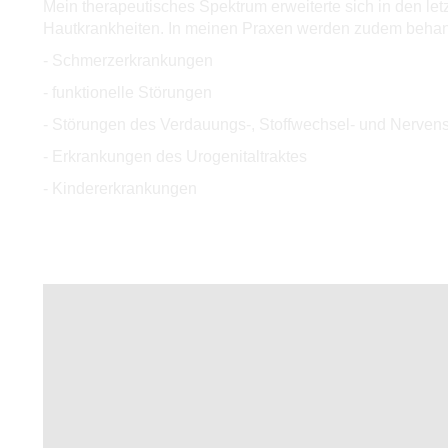
Mein therapeutisches Spektrum erweiterte sich in den 
Hautkrankheiten. In meinen Praxen werden zudem behan
- Schmerzerkrankungen
- funktionelle Störungen
- Störungen des Verdauungs-, Stoffwechsel- und Nerven
- Erkrankungen des Urogenitaltraktes
- Kindererkrankungen