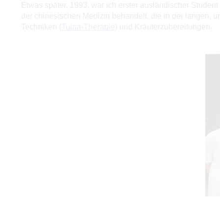
Etwas später, 1993, war ich erster ausländischer Studen
der chinesischen Medizin behandelt, die in der langen, u
Techniken (
Tuina-Therapie
) und Kräuterzubereitungen.