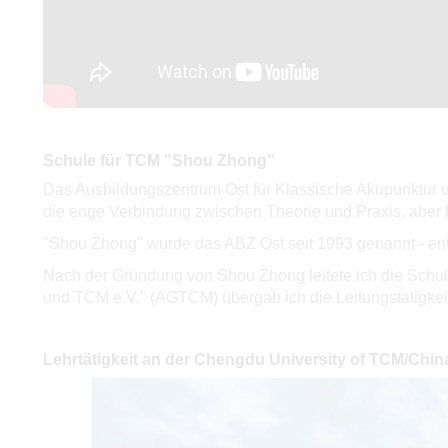
Schule für TCM "Shou Zhong"
Das Ausbildungszentrum Ost für Klassische Akupunktur
die enge Verbindung zwischen Theorie und Praxis, aber 
"Shou Zhong" wurde das ABZ Ost seit 1993 genannt - ent
Nach der Gründung von Shou Zhong leitete ich die Schu
und TCM e.V." (AGTCM) übergab ich die Leitungstätigkeit
Lehrtätigkeit
an der Chengdu University of TCM/China 