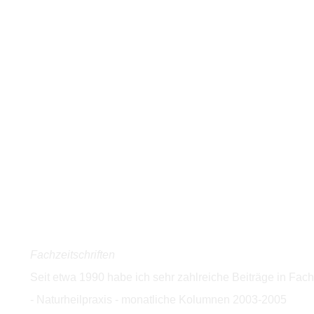
Fachzeitschriften
Seit etwa 1990 habe ich sehr zahlreiche Beiträge in Fachzei
- Naturheilpraxis - monatliche Kolumnen 2003-2005