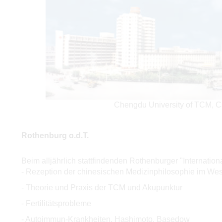
Chengdu University of TCM, 
Rothenburg o.d.T.
Beim alljährlich stattfindenden Rothenburger "Internat
- Rezeption der chinesischen Medizinphilosophie im We
- Theorie und Praxis der TCM und Akupunktur
- Fertilitätsprobleme
- Autoimmun-Krankheiten, Hashimoto, Basedow