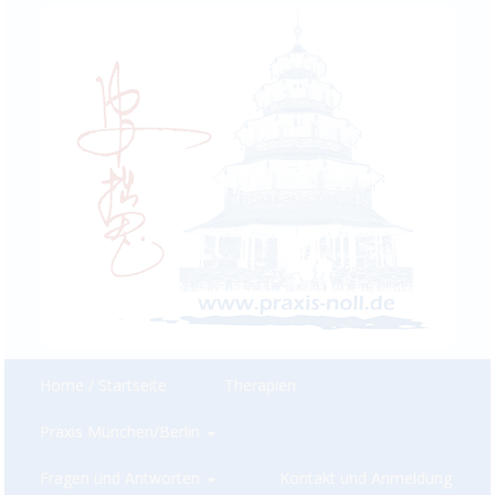
Home / Startseite
Therapien
Praxis München/Berlin
Fragen und Antworten
Kontakt und Anmeldung