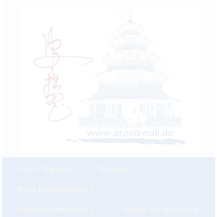
Home / Startseite
Therapien
Praxis München/Berlin
Fragen und Antworten
Kontakt und Anmeldung