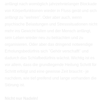
anfängt nach womöglich jahrzehntelanger Blockade
von Körperfunktionen wieder in Fluss gerät und sich
anfängt zu "wehren". Oder aber auch, wenn
psychische Belastungen und Stresssituationen nicht
mehr ins Gewicht fallen und der Mensch anfängt,
sein Leben wieder neu zu betrachten und zu
organisieren. Oder aber das dringend notwendige
Erholungsbedürfnis sich "Gehör verschafft" und
dadurch das Schlafbedürfnis wächst. Wichtig ist es
vor allem, dass die grundlegende Heilung Schritt für
Schritt erfolgt und eine gewisse Zeit braucht - je
nachdem, wie tief greifend und lange vorhanden die
Störung ist.
Nicht nur Nadeln!