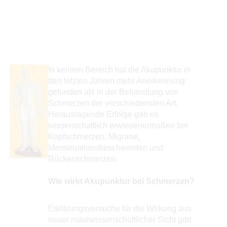
I
n keinem Bereich hat die Akupunktur in
den letzten Jahren mehr Anerkennung
gefunden als in der Behandlung von
Schmerzen der verschiedensten Art.
Herausragende Erfolge gab es
wissenschaftlich erwiesenermaßen bei
Kopfschmerzen, Migräne,
Menstruationsbeschwerden und
Rückenschmerzen.
Wie wirkt Akupunktur bei Schmerzen?
Erklärungsversuche für die Wirkung aus
neuer naturwissenschaftlicher Sicht gibt