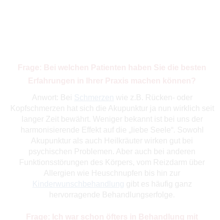
Frage: Bei welchen Patienten haben Sie die besten
Erfahrungen in Ihrer Praxis machen können?
Anwort: Bei
Schmerzen
wie z.B. Rücken- oder
Kopfschmerzen hat sich die Akupunktur ja nun wirklich seit
langer Zeit bewährt. Weniger bekannt ist bei uns der
harmonisierende Effekt auf die „liebe Seele“. Sowohl
Akupunktur als auch Heilkräuter wirken gut bei
psychischen Problemen. Aber auch bei anderen
Funktionsstörungen des Körpers, vom Reizdarm über
Allergien wie Heuschnupfen bis hin zur
Kinderwunschbehandlung
gibt es häufig ganz
hervorragende Behandlungserfolge.
Frage: Ich war schon öfters in Behandlung mit