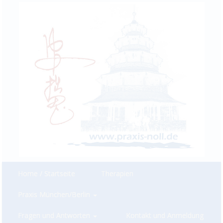
Home / Startseite
Therapien
Praxis München/Berlin
Fragen und Antworten
Kontakt und Anmeldung