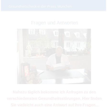
Gesundheitscheck in der Praxis München
Fragen und Antworten
Nahezu täglich bekomme ich Anfragen zu den
verschiedensten Gesundheitsstörungen. Hier finden
Sie vielleicht auch eine Antwort auf Ihre Fragen...