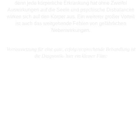
denn jede körperliche Erkrankung hat ohne Zweifel
Auswirkungen auf die Seele und psychische Disbalancen
wirken sich auf den Körper aus. Ein weiterer großer Vorteil
ist auch das weitgehende Fehlen von gefährlichen
Nebenwirkungen.
Vorraussetzung für eine gute, erfolgversprechende Behandlung ist
die Diagnostik- hier ein kleiner Film: