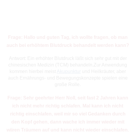
Frage: Hallo und guten Tag, ich wollte fragen, ob man
auch bei erhöhtem Blutdruck behandelt werden kann?
Antwort: Ein erhöhter Blutdruck läßt sich sehr gut mit der
chinesischen Medizin (TCM) behandeln.Zur Anwendung
kommen hierbei meist
Akupunktur
und Heilkräuter, aber
auch Ernährungs- und Bewegungskonzepte spielen eine
große Rolle.
Frage: Sehr geehrter Herr Noll, seit fast 2 Jahren kann
ich nicht mehr richtig schlafen. Mal kann ich nicht
richtig einschlafen, weil mir so viel Gedanken durch
den Kopf gehen, dann wache ich immer wieder mit
wiiren Träumen auf und kann nicht wieder einschlafen.