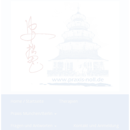
Home / Startseite
Therapien
Praxis München/Berlin
Fragen und Antworten
Kontakt und Anmeldung