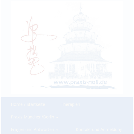
Home / Startseite
Therapien
Praxis München/Berlin
Fragen und Antworten
Kontakt und Anmeldung