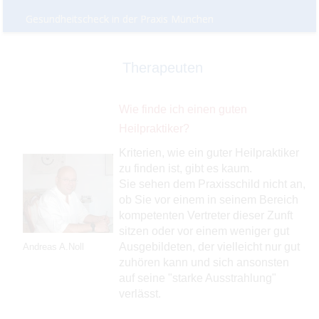
Gesundheitscheck in der Praxis München
Therapeuten
Wie finde ich einen guten
Heilpraktiker?
Kriterien, wie ein guter Heilpraktiker
zu finden ist, gibt es kaum.
Sie sehen dem Praxisschild nicht an,
ob Sie vor einem in seinem Bereich
kompetenten Vertreter dieser Zunft
sitzen oder vor einem weniger gut
Ausgebildeten, der vielleicht nur gut
Andreas A.Noll
zuhören kann und sich ansonsten
auf seine "starke Ausstrahlung"
verlässt.