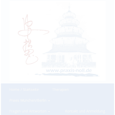
Home / Startseite
Therapien
Praxis München/Berlin
Fragen und Antworten
Kontakt und Anmeldung