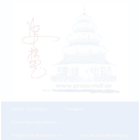
Home / Startseite
Therapien
Praxis München/Berlin
Fragen und Antworten
Kontakt und Anmeldung