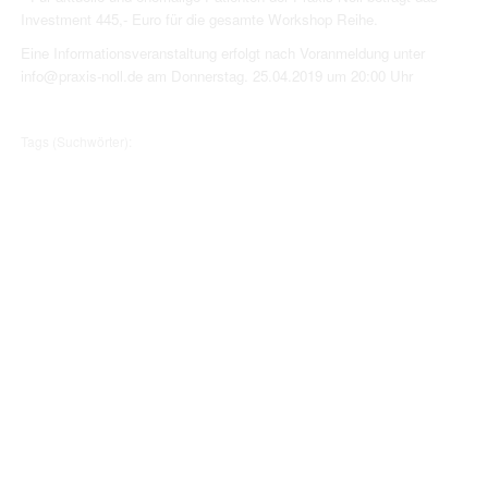
Investment 445,- Euro für die gesamte Workshop Reihe.
Eine Informationsveranstaltung erfolgt nach Voranmeldung unter
info@praxis-noll.de am Donnerstag. 25.04.2019 um 20:00 Uhr
Tags (Suchwörter):