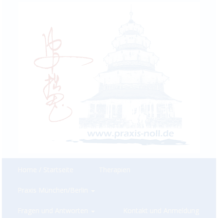
Home / Startseite
Therapien
Praxis München/Berlin
Fragen und Antworten
Kontakt und Anmeldung